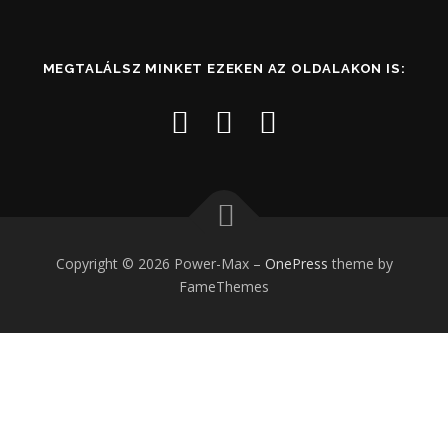
MEGTALÁLSZ MINKET EZEKEN AZ OLDALAKON IS:
Copyright © 2026 Power-Max
–
OnePress
theme by
FameThemes