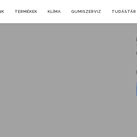
NK
TERMÉKEK
KLÍMA
GUMISZERVIZ
TUDÁSTÁR