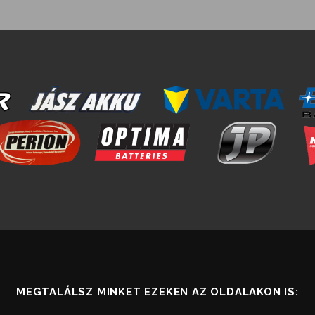
MEGTALÁLSZ MINKET EZEKEN AZ OLDALAKON IS: