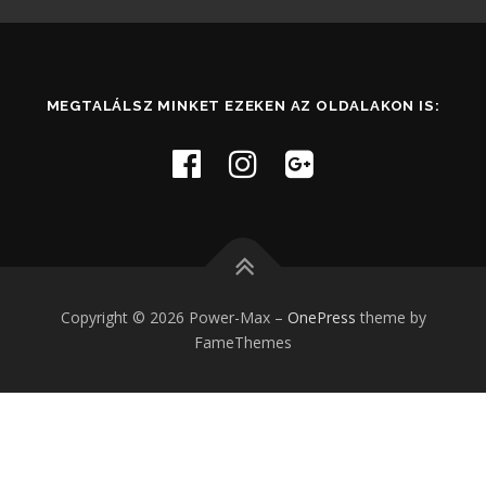
MEGTALÁLSZ MINKET EZEKEN AZ OLDALAKON IS:
Copyright © 2026 Power-Max
–
OnePress
theme by
FameThemes