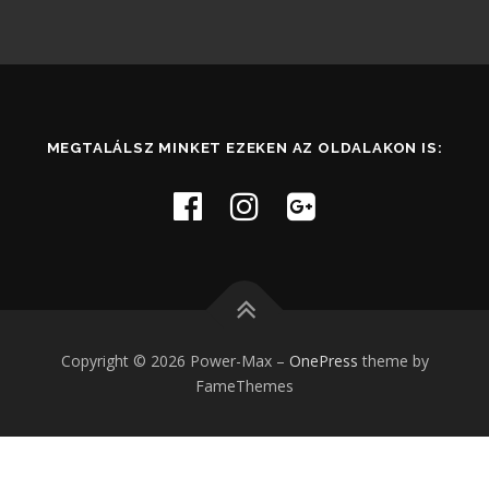
MEGTALÁLSZ MINKET EZEKEN AZ OLDALAKON IS:
Copyright © 2026 Power-Max
–
OnePress
theme by
FameThemes