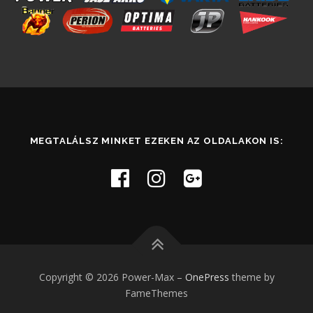
MEGTALÁLSZ MINKET EZEKEN AZ OLDALAKON IS:
Copyright © 2026 Power-Max
–
OnePress
theme by
FameThemes