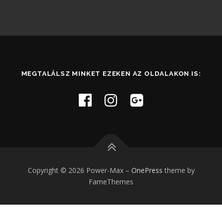
MEGTALÁLSZ MINKET EZEKEN AZ OLDALAKON IS:
Copyright © 2026 Power-Max
–
OnePress
theme by
FameThemes