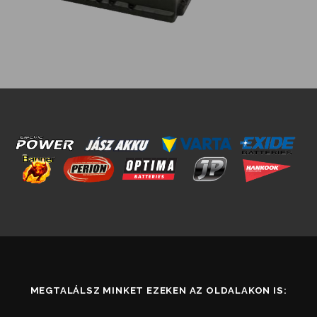
MEGTALÁLSZ MINKET EZEKEN AZ OLDALAKON IS: