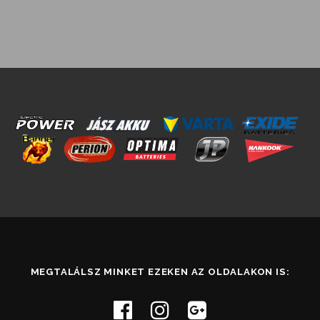
MEGTALÁLSZ MINKET EZEKEN AZ OLDALAKON IS: