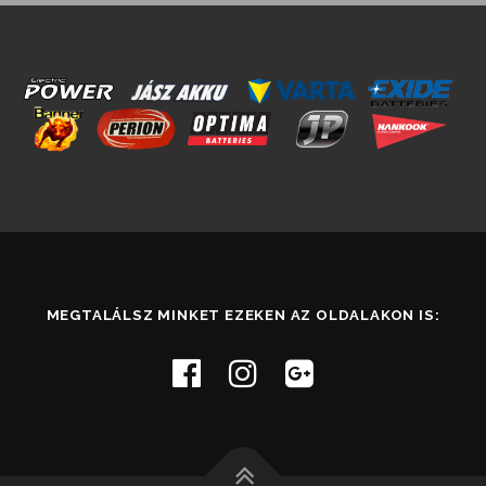
MEGTALÁLSZ MINKET EZEKEN AZ OLDALAKON IS: